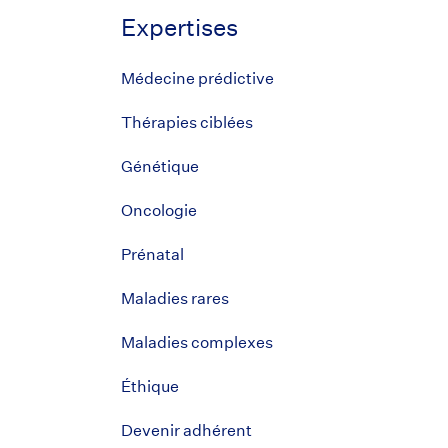
Expertises
Médecine prédictive
Thérapies ciblées
Génétique
Oncologie
Prénatal
Maladies rares
Maladies complexes
Éthique
Devenir adhérent