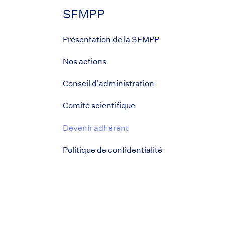
SFMPP
Présentation de la SFMPP
Nos actions
Conseil d'administration
Comité scientifique
Devenir adhérent
Politique de confidentialité