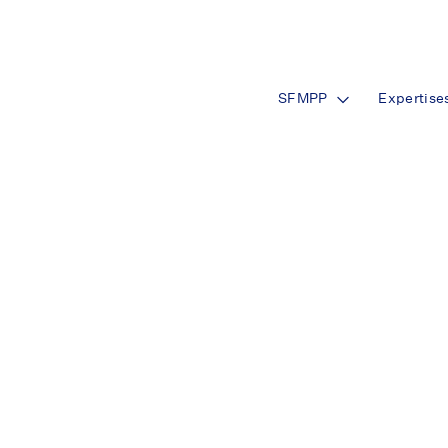
SFMPP
Expertise