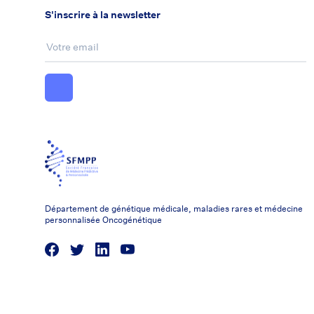
S'inscrire à la newsletter
Email :
Département de génétique médicale, maladies rares et médecine
personnalisée Oncogénétique