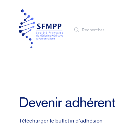
Rechercher
Email
Devenir adhérent
Télécharger le bulletin d'adhésion