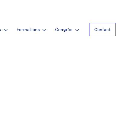
s
Formations
Congrès
Contact