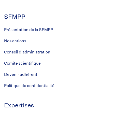
SFMPP
Présentation de la SFMPP
Nos actions
Conseil d'administration
Comité scientifique
Devenir adhérent
Politique de confidentialité
Expertises