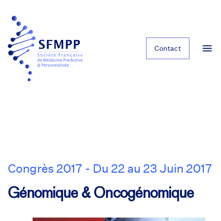
Contact
Congrès 2017 - Du 22 au 23 Juin 2017
Génomique & Oncogénomique