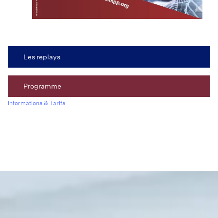
Les replays
Programme
Informations & Tarifs