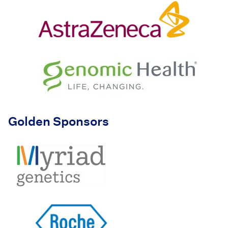
Golden Sponsors