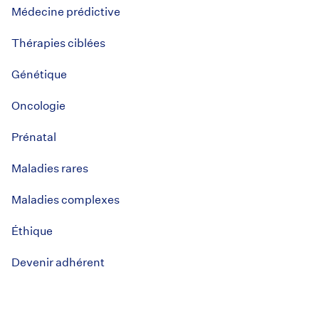
Médecine prédictive
Thérapies ciblées
Génétique
Oncologie
Prénatal
Maladies rares
Maladies complexes
Éthique
Devenir adhérent