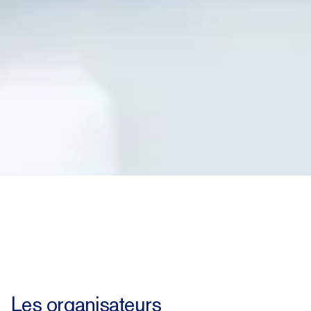
Les organisateurs