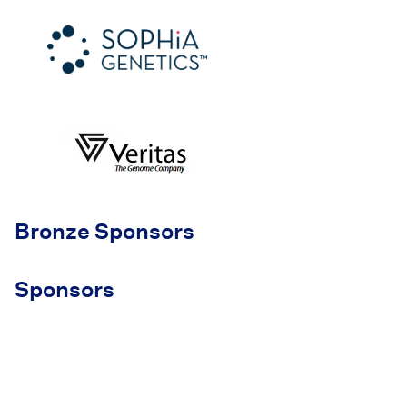
Bronze Sponsors
Sponsors