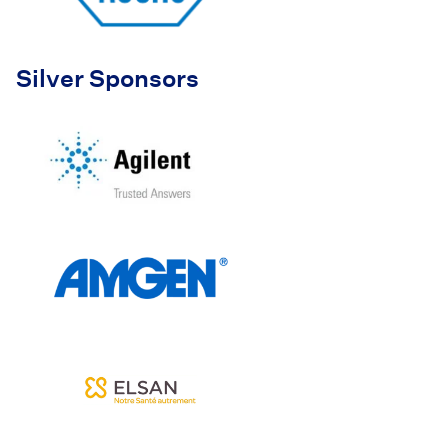
Silver Sponsors