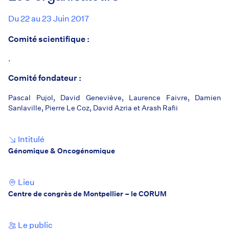
Du 22 au 23 Juin 2017
Comité scientifique :
.
Comité fondateur :
Pascal Pujol, David Geneviève, Laurence Faivre, Damien
Sanlaville, Pierre Le Coz, David Azria et Arash Rafii
Intitulé
Génomique & Oncogénomique
Lieu
Centre de congrès de Montpellier – le CORUM
Le public