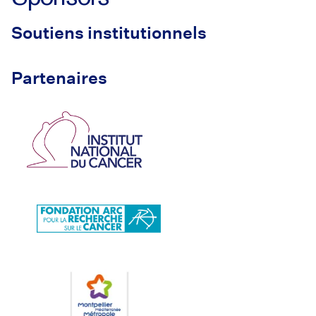
Soutiens institutionnels
Partenaires