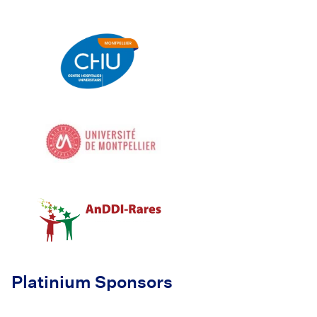
Platinium Sponsors