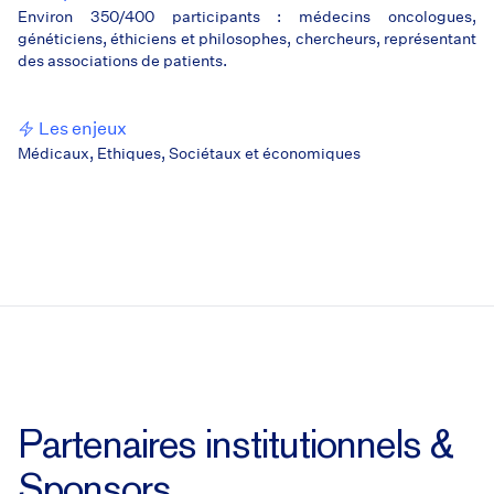
Environ 350/400 participants : médecins oncologues,
généticiens, éthiciens et philosophes, chercheurs, représentant
des associations de patients.
Les enjeux
Médicaux, Ethiques, Sociétaux et économiques
Partenaires institutionnels &
Sponsors