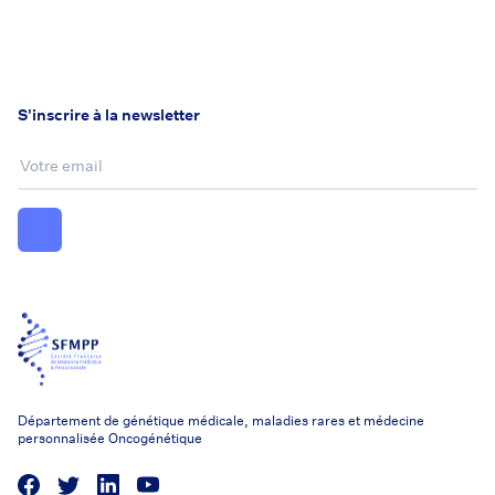
S'inscrire à la newsletter
Email :
Département de génétique médicale, maladies rares et médecine
personnalisée Oncogénétique