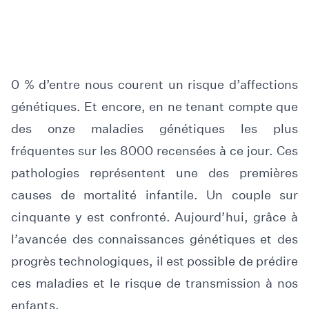
0 % d’entre nous courent un risque d’affections
génétiques. Et encore, en ne tenant compte que
des onze maladies génétiques les plus
fréquentes sur les 8000 recensées à ce jour. Ces
pathologies représentent une des premières
causes de mortalité infantile. Un couple sur
cinquante y est confronté. Aujourd’hui, grâce à
l’avancée des connaissances génétiques et des
progrès technologiques, il est possible de prédire
ces maladies et le risque de transmission à nos
enfants.