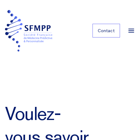
Contact
Voulez-
vous savoir