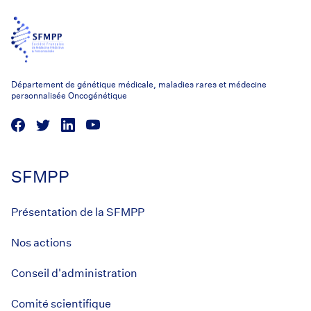
Département de génétique médicale, maladies rares et médecine
personnalisée Oncogénétique
SFMPP
Présentation de la SFMPP
Nos actions
Conseil d'administration
Comité scientifique