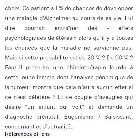
choix. Ce patient a 1 % de chances de développer
une maladie d’Alzheimer au cours de sa vie. Lui
dire pourrait entraîner des » effets
psychologiques délétères » alors qu’il y a toutes
les chances que la maladie ne survienne pas.
Mais si cette probabilité est de 20 % ? De 90 % ?
Faut-il prescrire une chimiothérapie lourde à
cette jeune femme dont l’analyse génomique de
la tumeur montre que cela n’aura aucun effet si
ce n’est délétère ? Et ce couple d’aveugles qui
désire "un enfant qui voit" et demande un
diagnostic prénatal. Eugénisme ? Saisissant,
concernant et d’actualité.
Références et liens