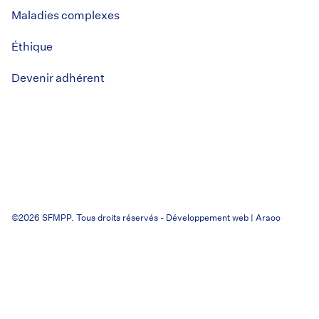
Maladies complexes
Éthique
Devenir adhérent
©2026 SFMPP. Tous droits réservés -
Développement web | Araoo