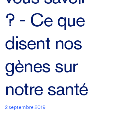
? - Ce que
disent nos
gènes sur
notre santé
2 septembre 2019