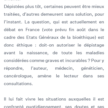
Dépistées plus tôt, certaines peuvent être mieux
traitées, d’autres demeurent sans solution, pour
l’instant. La question, qui est actuellement en
débat en France (vote prévu fin août dans le
cadre des Etats Généraux de la bioéthique) est
donc éthique : doit-on autoriser le dépistage
avant la naissance, de toute les maladies
considérées comme graves et incurables ? Pour y
répondre, l’auteur, médecin, généticien,
cancérologue, amène le lecteur dans ses
consultations.
Il lui fait vivre les situations auxquelles il est
confronté quotidiennement, ses doutes et ses