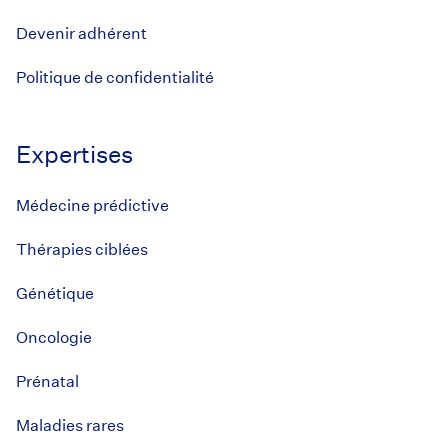
Devenir adhérent
Politique de confidentialité
Expertises
Médecine prédictive
Thérapies ciblées
Génétique
Oncologie
Prénatal
Maladies rares